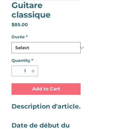
Guitare
classique
Price
$85.00
Durée
*
Quantity
*
Add to Cart
Description d'article.
Date de début du 